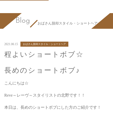
Blog
おばさん脱却スタイル・ショートヘア
2021.06.15
おばさん脱却スタイル・ショートヘア
程よいショートボブ☆
長めのショートボブ♪
こんにちは☆
Reve～レーヴ～スタイリストの北野です！！
本日は、長めのショートボブにした方のご紹介です！