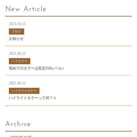
New Article
2025.10.15
ブログ
お知らせ
2021.06.23
ヘアカラー
初めてのカラーは安定の8レベル♪
2021.06.22
ハイライトカラー
ハイライトカラーって何？☆
Archive