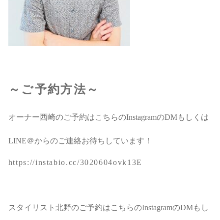
～ご予約方法～
オーナー西崎のご予約はこちらのInstagramのDMもしくは
LINE＠からのご連絡お待ちしています！
https://instabio.cc/3020604ovk13E
スタイリスト北野のご予約はこちらのInstagramのDMもし