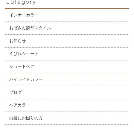
Category
インナーカラー
おばさん脱却スタイル
お知らせ
くびれショート
ショートヘア
ハイライトカラー
ブログ
ヘアカラー
白髪にお困りの方