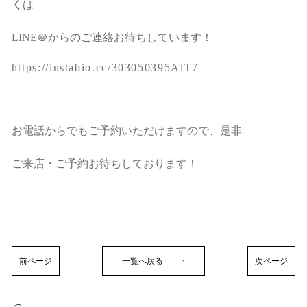
くは
LINE＠からのご連絡お待ちしています！
https://instabio.cc/303050395AlT7
お電話からでもご予約いただけますので、是非
ご来店・ご予約お待ちしております！
前ページ
一覧へ戻る
次ページ