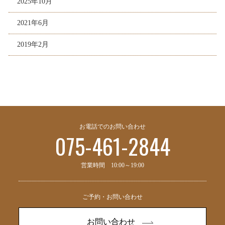
2025年10月
2021年6月
2019年2月
お電話でのお問い合わせ
075-461-2844
営業時間 10:00～19:00
ご予約・お問い合わせ
お問い合わせ