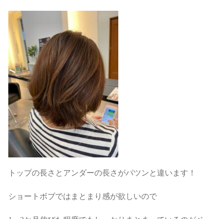
トップの長さとアンダーの長さがパツンと違います！
ショートボブではまとまり感が欲しいので