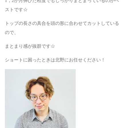
1，2か月伸びた程度でもしっかりまとまっているのがベ
ストです☆
トップの長さの具合を頭の形に合わせてカットしている
ので、
まとまり感が抜群です☆
ショートに困ったときは北野にお任せください！