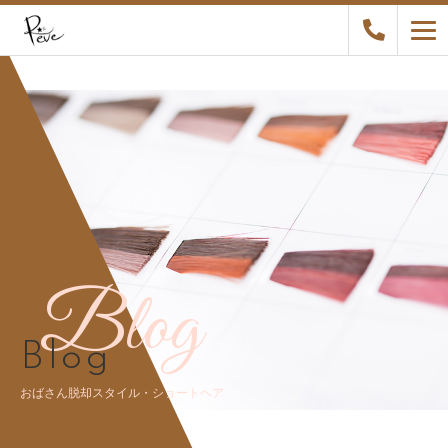
Blog
Blog
おばさん脱却スタイル・ショートヘア